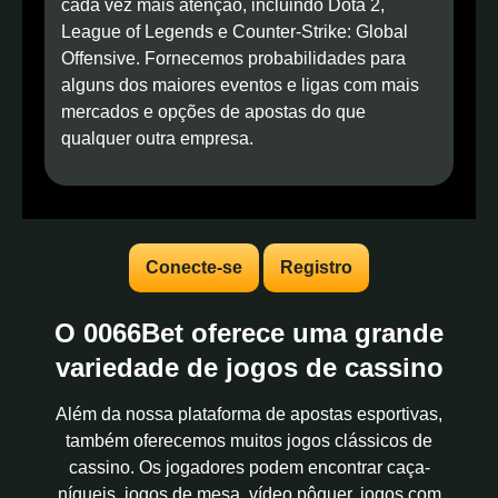
cada vez mais atenção, incluindo Dota 2,
League of Legends e Counter-Strike: Global
Offensive. Fornecemos probabilidades para
alguns dos maiores eventos e ligas com mais
mercados e opções de apostas do que
qualquer outra empresa.
Conecte-se
Registro
O 0066Bet oferece uma grande
variedade de jogos de cassino
Além da nossa plataforma de apostas esportivas,
também oferecemos muitos jogos clássicos de
cassino. Os jogadores podem encontrar caça-
níqueis, jogos de mesa, vídeo pôquer, jogos com