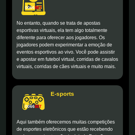
No entanto, quando se trata de apostas
esportivas virtuais, ela tem algo totalmente
diferente para oferecer aos jogadores. Os
jogadores podem experimentar a emoção de
eventos esportivos ao vivo. Você pode assistir
e apostar em futebol virtual, corridas de cavalos
virtuais, corridas de cães virtuais e muito mais.
E-sports
Aqui também oferecemos muitas competições
de esportes eletrônicos que estão recebendo