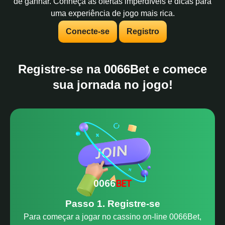
de ganhar. Conheça as ofertas imperdíveis e dicas para
uma experiência de jogo mais rica.
Conecte-se
Registro
Registre-se na 0066Bet e comece
sua jornada no jogo!
Passo 1. Registre-se
Para começar a jogar no cassino on-line 0066Bet,