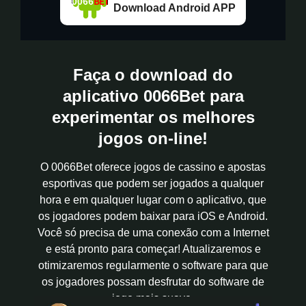
Download Android APP
Faça o download do
aplicativo 0066Bet para
experimentar os melhores
jogos on-line!
O 0066Bet oferece jogos de cassino e apostas
esportivas que podem ser jogados a qualquer
hora e em qualquer lugar com o aplicativo, que
os jogadores podem baixar para iOS e Android.
Você só precisa de uma conexão com a Internet
e está pronto para começar! Atualizaremos e
otimizaremos regularmente o software para que
os jogadores possam desfrutar do software de
jogo mais suave.