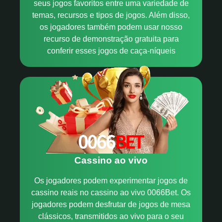
seus jogos favoritos entre uma variedade de
temas, recursos e tipos de jogos. Além disso,
os jogadores também podem usar nosso
recurso de demonstração gratuita para
conferir esses jogos de caça-níqueis
Cassino ao vivo
Os jogadores podem experimentar jogos de
cassino reais no cassino ao vivo 0066Bet. Os
jogadores podem desfrutar de jogos de mesa
clássicos, transmitidos ao vivo para o seu