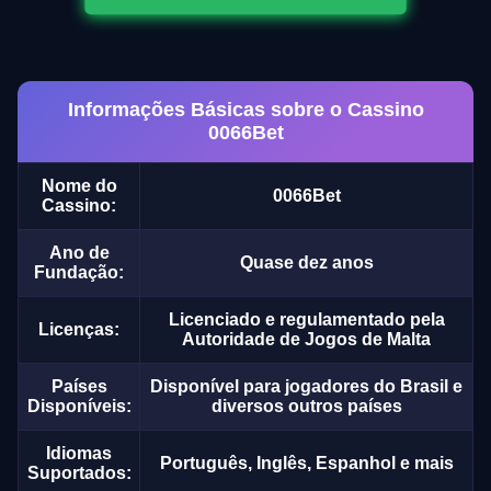
Informações Básicas sobre o Cassino
0066Bet
Nome do
0066Bet
Cassino:
Ano de
Quase dez anos
Fundação:
Licenciado e regulamentado pela
Licenças:
Autoridade de Jogos de Malta
Países
Disponível para jogadores do Brasil e
Disponíveis:
diversos outros países
Idiomas
Português, Inglês, Espanhol e mais
Suportados: