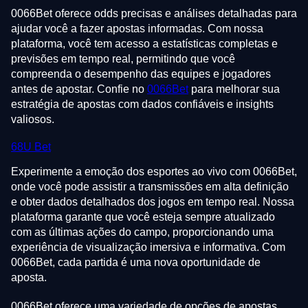
0066Bet oferece odds precisas e análises detalhadas para
ajudar você a fazer apostas informadas. Com nossa
plataforma, você tem acesso a estatísticas completas e
previsões em tempo real, permitindo que você
compreenda o desempenho das equipes e jogadores
antes de apostar. Confie no
0066Bet
para melhorar sua
estratégia de apostas com dados confiáveis e insights
valiosos.
68U Bet
Experimente a emoção dos esportes ao vivo com 0066Bet,
onde você pode assistir a transmissões em alta definição
e obter dados detalhados dos jogos em tempo real. Nossa
plataforma garante que você esteja sempre atualizado
com as últimas ações do campo, proporcionando uma
experiência de visualização imersiva e informativa. Com
0066Bet, cada partida é uma nova oportunidade de
aposta.
0066Bet oferece uma variedade de opções de apostas