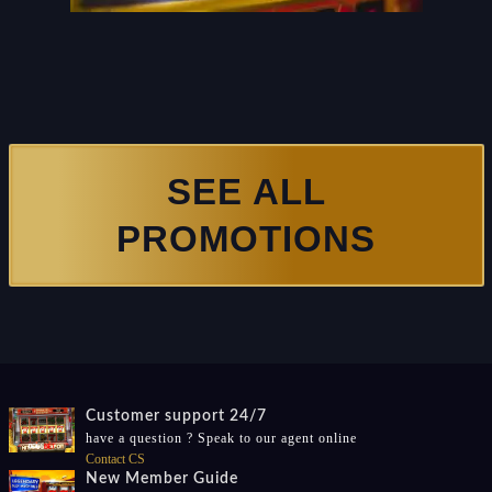
SEE ALL
PROMOTIONS
Customer support 24/7
have a question ? Speak to our agent online
Contact CS
New Member Guide