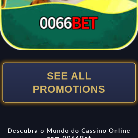
SEE ALL
PROMOTIONS
Descubra o Mundo do Cassino Online