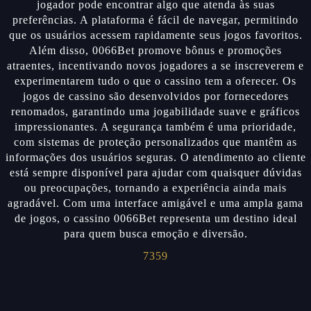
jogador pode encontrar algo que atenda às suas
preferências. A plataforma é fácil de navegar, permitindo
que os usuários acessem rapidamente seus jogos favoritos.
Além disso, 0066Bet promove bônus e promoções
atraentes, incentivando novos jogadores a se inscreverem e
experimentarem tudo o que o cassino tem a oferecer. Os
jogos de cassino são desenvolvidos por fornecedores
renomados, garantindo uma jogabilidade suave e gráficos
impressionantes. A segurança também é uma prioridade,
com sistemas de proteção personalizados que mantêm as
informações dos usuários seguras. O atendimento ao cliente
está sempre disponível para ajudar com quaisquer dúvidas
ou preocupações, tornando a experiência ainda mais
agradável. Com uma interface amigável e uma ampla gama
de jogos, o cassino 0066Bet representa um destino ideal
para quem busca emoção e diversão.
7359