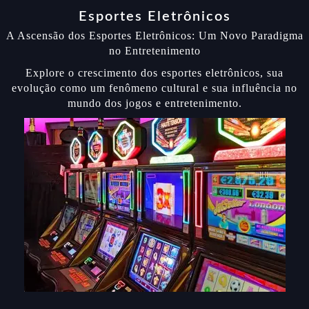
Esportes Eletrônicos
A Ascensão dos Esportes Eletrônicos: Um Novo Paradigma
no Entretenimento
Explore o crescimento dos esportes eletrônicos, sua
evolução como um fenômeno cultural e sua influência no
mundo dos jogos e entretenimento.