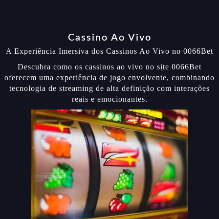
Cassino Ao Vivo
A Experiência Imersiva dos Cassinos Ao Vivo no 0066Bet
Descubra como os cassinos ao vivo no site 0066Bet
oferecem uma experiência de jogo envolvente, combinando
tecnologia de streaming de alta definição com interações
reais e emocionantes.