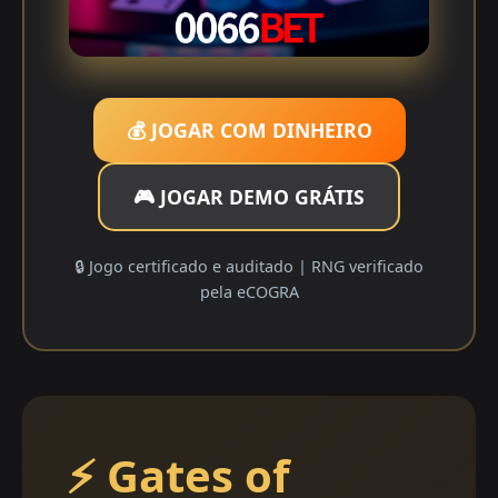
💰 JOGAR COM DINHEIRO
🎮 JOGAR DEMO GRÁTIS
🔒 Jogo certificado e auditado | RNG verificado
pela eCOGRA
⚡ Gates of