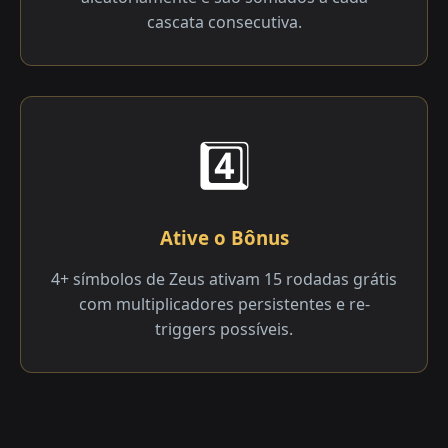
cascata consecutiva.
4️⃣
Ative o Bônus
4+ símbolos de Zeus ativam 15 rodadas grátis
com multiplicadores persistentes e re-
triggers possíveis.