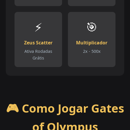
⚡
🎯
Zeus Scatter
Multiplicador
Ativa Rodadas
2x - 500x
Grátis
🎮 Como Jogar Gates
of Olympus