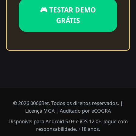
🎮 TESTAR DEMO
GRÁTIS
© 2026 0066Bet. Todos os direitos reservados. |
Licença MGA | Auditado por eCOGRA
Disponível para Android 5.0+ e iOS 12.0+. Jogue com
responsabilidade. +18 anos.