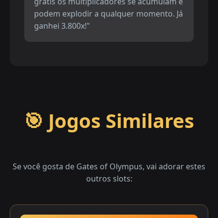
grátis os multiplicadores se acumulam e
podem explodir a qualquer momento. Já
ganhei 3.800x!"
🎯 Jogos Similares
Se você gosta de Gates of Olympus, vai adorar estes
outros slots: