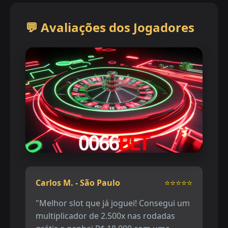
💬 Avaliações dos Jogadores
Carlos M. - São Paulo
⭐⭐⭐⭐⭐
"Melhor slot que já joguei! Consegui um
multiplicador de 2.500x nas rodadas