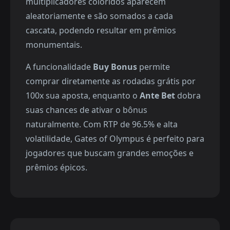
multiplicadores coloridos aparecem
aleatoriamente e são somados a cada
cascata, podendo resultar em prêmios
monumentais.
A funcionalidade
Buy Bonus
permite
comprar diretamente as rodadas grátis por
100x sua aposta, enquanto o
Ante Bet
dobra
suas chances de ativar o bônus
naturalmente. Com RTP de 96.5% e alta
volatilidade, Gates of Olympus é perfeito para
jogadores que buscam grandes emoções e
prêmios épicos.