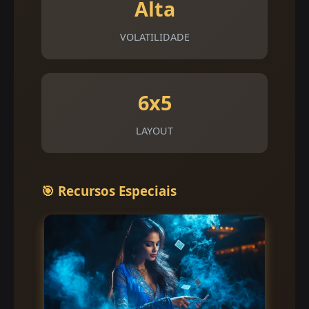
Alta
VOLATILIDADE
6x5
LAYOUT
🎯 Recursos Especiais