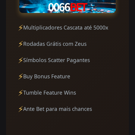
Multiplicadores Cascata até 5000x
Rodadas Grátis com Zeus
Símbolos Scatter Pagantes
Buy Bonus Feature
Tumble Feature Wins
Ante Bet para mais chances