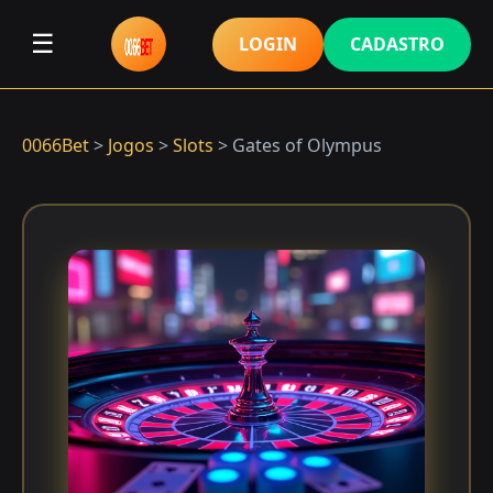
☰
LOGIN
CADASTRO
0066Bet
>
Jogos
>
Slots
> Gates of Olympus