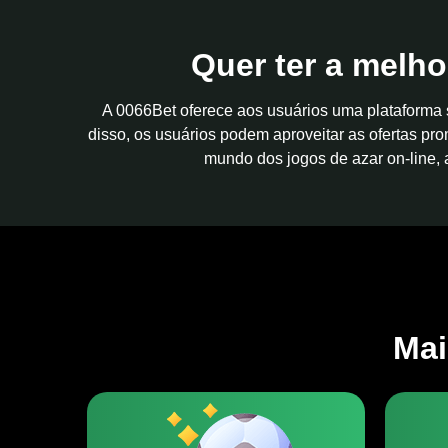
Quer ter a melho
A 0066Bet oferece aos usuários uma plataforma 
disso, os usuários podem aproveitar as ofertas p
mundo dos jogos de azar on-line, 
Mai