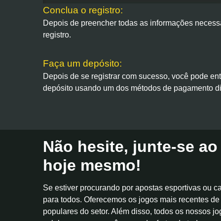
Conclua o registro:
Depois de preencher todas as informações necessár
registro.
Faça um depósito:
Depois de se registrar com sucesso, você pode ent
depósito usando um dos métodos de pagamento di
Não hesite, junte-se a
hoje mesmo!
Se estiver procurando por apostas esportivas ou c
para todos. Oferecemos os jogos mais recentes de
populares do setor. Além disso, todos os nossos j