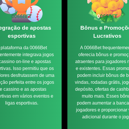
tegração de apostas
Bônus e Promoçõ
esportivas
Lucrativos
 plataforma da 0066Bet
A 0066Bet frequenteme
uentemente integrava jogos
oferecia bônus e promo
cassino on-line e apostas
atraentes para jogadores 
tivas. Isso permitiu que os
e existentes. Essas prom
dores desfrutassem de uma
podem incluir bônus de b
ição perfeita entre os jogos
vindas, rodadas grátis, jo
e cassino e as apostas
depósito, ofertas de cash
rtivas em vários eventos e
muito mais. Esses bôn
ligas esportivas.
podem aumentar a banca
jogadores e proporcionar 
adicional durante o jog