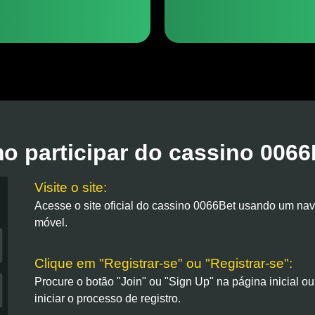
o participar do cassino 0066
Visite o site:
Acesse o site oficial do cassino 0066Bet usando um n
móvel.
Clique em "Registrar-se" ou "Registrar-se":
Procure o botão "Join" ou "Sign Up" na página inicial o
iniciar o processo de registro.