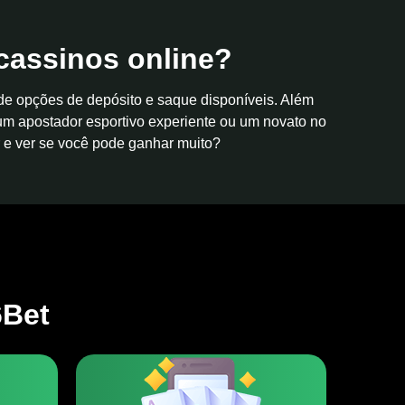
 cassinos online?
de opções de depósito e saque disponíveis. Além
um apostador esportivo experiente ou um novato no
r e ver se você pode ganhar muito?
6Bet