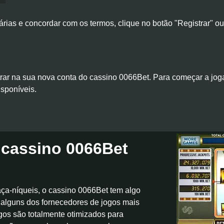
ias e concordar com os termos, clique no botão "Registrar" ou 
rar na sua nova conta do cassino 0066Bet. Para começar a joga
sponíveis.
o cassino 0066Bet
aça-níqueis, o cassino 0066Bet tem algo
 alguns dos fornecedores de jogos mais
ogos são totalmente otimizados para