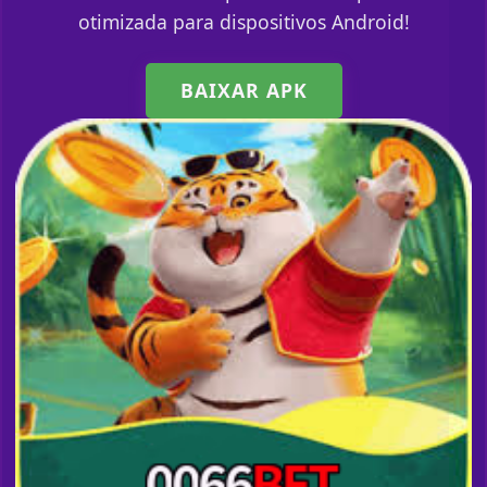
otimizada para dispositivos Android!
BAIXAR APK