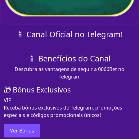
📱 Canal Oficial no Telegram!
📱 Benefícios do Canal
Descubra as vantagens de seguir a 0066Bet no
Telegram
🎁 Bônus Exclusivos
VIP
Receba bônus exclusivos do Telegram, promoções
especiais e códigos promocionais únicos!
Ver Bônus