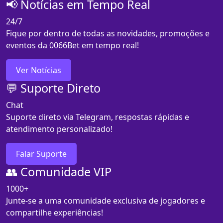
📢 Notícias em Tempo Real
24/7
Fique por dentro de todas as novidades, promoções e
eventos da 0066Bet em tempo real!
Ver Notícias
💬 Suporte Direto
Chat
Suporte direto via Telegram, respostas rápidas e
atendimento personalizado!
Falar Suporte
👥 Comunidade VIP
1000+
Junte-se a uma comunidade exclusiva de jogadores e
compartilhe experiências!