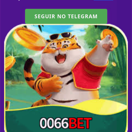
SEGUIR NO TELEGRAM