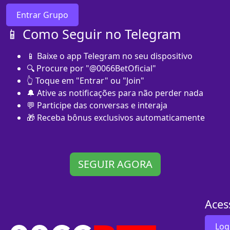
Entrar Grupo
📱 Como Seguir no Telegram
📱 Baixe o app Telegram no seu dispositivo
🔍 Procure por "@0066BetOficial"
👆 Toque em "Entrar" ou "Join"
🔔 Ative as notificações para não perder nada
💬 Participe das conversas e interaja
🎁 Receba bônus exclusivos automaticamente
SEGUIR AGORA
Aces
Log