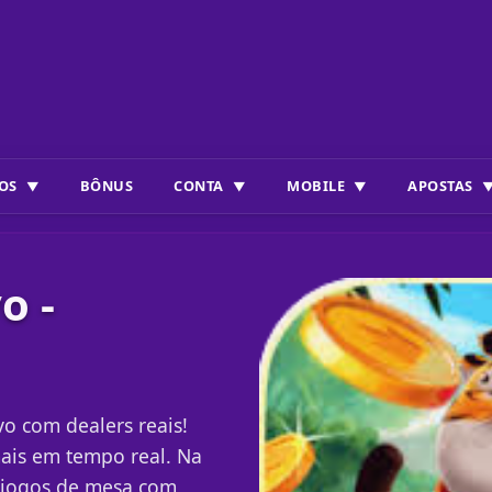
OS
BÔNUS
CONTA
MOBILE
APOSTAS
o -
o com dealers reais!
mais em tempo real. Na
 jogos de mesa com