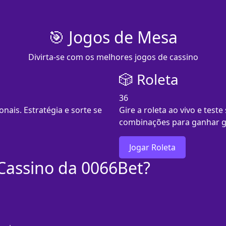
🎯 Jogos de Mesa
Divirta-se com os melhores jogos de cassino
🎲 Roleta
36
onais. Estratégia e sorte se
Gire a roleta ao vivo e tes
combinações para ganhar g
Jogar Roleta
 Cassino da 0066Bet?