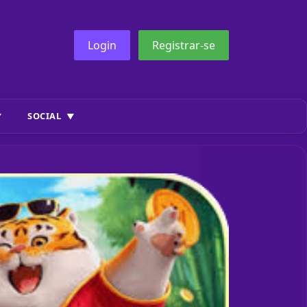
Login
Registrar-se
SOCIAL